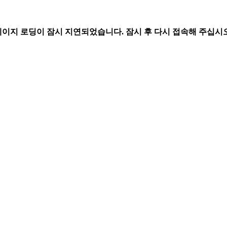
페이지 로딩이 잠시 지연되었습니다. 잠시 후 다시 접속해 주십시오