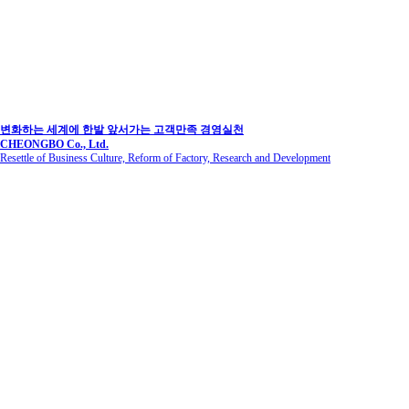
변화하는 세계에 한발 앞서가는 고객만족 경영실천
CHEONGBO Co., Ltd.
Resettle of Business Culture, Reform of Factory, Research and Development