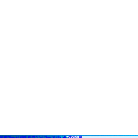
변화하는 세계에 한발 앞서가는 고객만족 경영실천